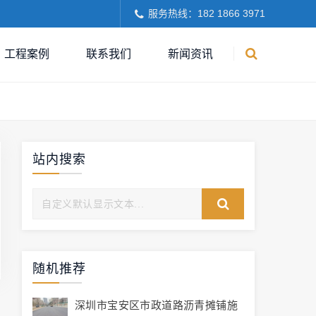
服务热线：182 1866 3971
工程案例
联系我们
新闻资讯
站内搜索
随机推荐
深圳市宝安区市政道路沥青摊铺施