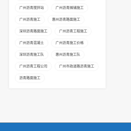
广州沥青搅拌站
广州沥青摊铺施工
广州沥青施工
惠州沥青路面施工
深圳沥青路面施工
广州沥青工程施工
广州沥青混凝土
广州沥青施工价格
深圳沥青施工队
惠州沥青施工队
广州沥青工程公司
广州市政道路沥青施工
沥青路面施工