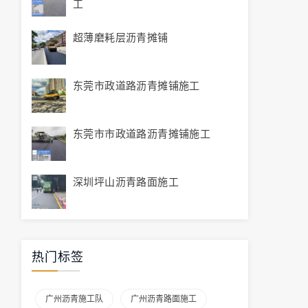
工
超薄磨耗层沥青摊铺
东莞市政道路沥青摊铺施工
东莞市市政道路沥青摊铺施工
深圳坪山沥青路面施工
热门标签
广州沥青施工队
广州沥青路面施工