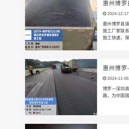
惠州博罗
2024-12-17
惠州博罗县道
施工厂家联系电
施工快速，保
例，我们是您
护工程，欢
惠州博罗
2024-11-05
博罗—深圳
路，为中国