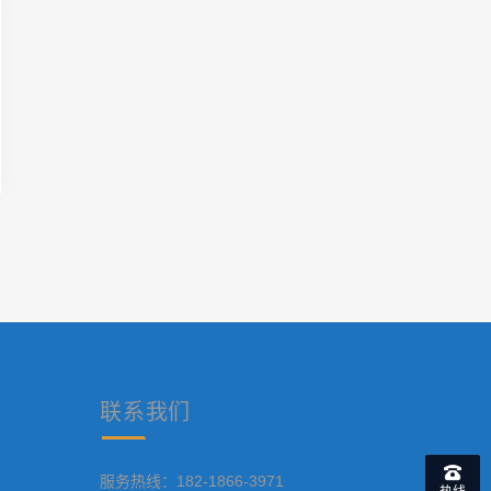
联系
我们
服务热线：182-1866-3971