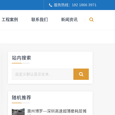
服务热线：182 1866 3971
工程案例
联系我们
新闻资讯
站内搜索
随机推荐
惠州博罗—深圳高速超薄磨耗层摊