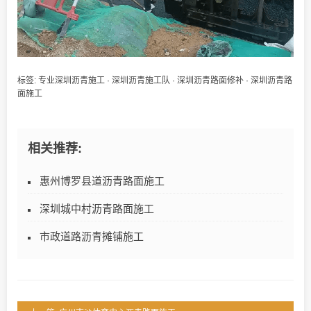
标签:
专业深圳沥青施工
·
深圳沥青施工队
·
深圳沥青路面修补
·
深圳沥青路
面施工
相关推荐:
惠州博罗县道沥青路面施工
深圳城中村沥青路面施工
市政道路沥青摊铺施工