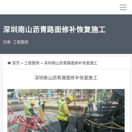
深圳南山沥青路面修补恢复施工
分类:
工程案例
首页
»
工程案例
»
深圳南山沥青路面修补恢复施工
深圳南山沥青路面修补恢复施工