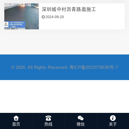
深圳城中村沥青路面施工
2024-09-20
© 2026. All Rights Reserved.
粤ICP备2022076690号-7
首页
热线
微信
关于