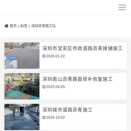
首页
»
标签
»
深圳沥青施工队
深圳市宝安区市政道路沥青摊铺施工
2026-01-22
深圳南山沥青路面修补恢复施工
2025-04-05
深圳城市道路沥青施工
2024-10-02