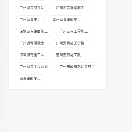
广州沥青搅拌站
广州沥青摊铺施工
广州沥青施工
惠州沥青路面施工
深圳沥青路面施工
广州沥青工程施工
广州沥青混凝土
广州沥青施工价格
深圳沥青施工队
惠州沥青施工队
广州沥青工程公司
广州市政道路沥青施工
沥青路面施工