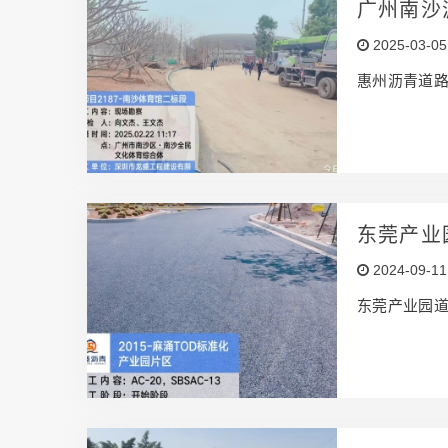
广州南沙
2025-03-05
惠州沥青道
东莞产业
2024-09-11
东莞产业园