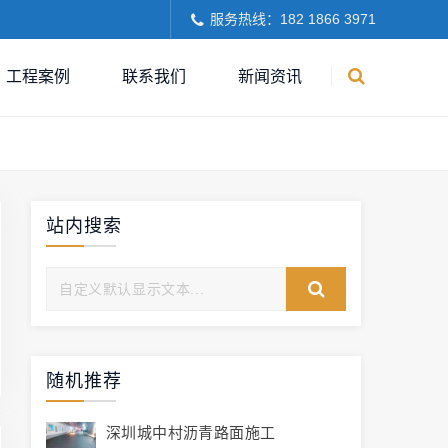
服务热线：182 1866 3971
工程案例
联系我们
新闻资讯
站内搜索
随机推荐
深圳城中村沥青路面施工