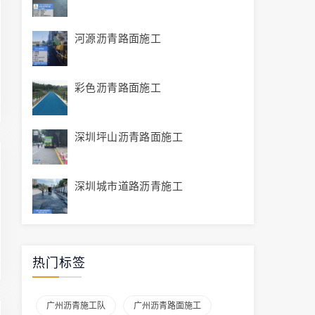
河源沥青路面施工
彩色沥青路面施工
深圳坪山沥青路面施工
深圳城市道路沥青施工
热门标签
广州沥青施工队
广州沥青路面施工