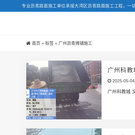
专业沥青路面施工单位承接大湾区沥青路面施工工程，一
首页
»
标签
»
广州沥青摊铺施工
广州科教
2025-05-04
广州科教城 