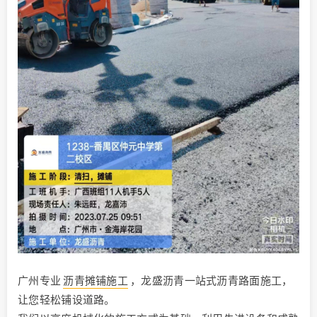
广州专业
沥青摊铺施工
，龙盛沥青一站式沥青路面施工，
让您轻松铺设道路。