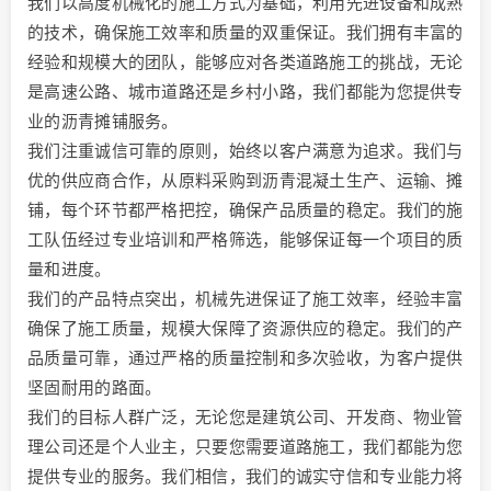
我们以高度机械化的施工方式为基础，利用先进设备和成熟
的技术，确保施工效率和质量的双重保证。我们拥有丰富的
经验和规模大的团队，能够应对各类道路施工的挑战，无论
是高速公路、城市道路还是乡村小路，我们都能为您提供专
业的沥青摊铺服务。
我们注重诚信可靠的原则，始终以客户满意为追求。我们与
优的供应商合作，从原料采购到沥青混凝土生产、运输、摊
铺，每个环节都严格把控，确保产品质量的稳定。我们的施
工队伍经过专业培训和严格筛选，能够保证每一个项目的质
量和进度。
我们的产品特点突出，机械先进保证了施工效率，经验丰富
确保了施工质量，规模大保障了资源供应的稳定。我们的产
品质量可靠，通过严格的质量控制和多次验收，为客户提供
坚固耐用的路面。
我们的目标人群广泛，无论您是建筑公司、开发商、物业管
理公司还是个人业主，只要您需要道路施工，我们都能为您
提供专业的服务。我们相信，我们的诚实守信和专业能力将