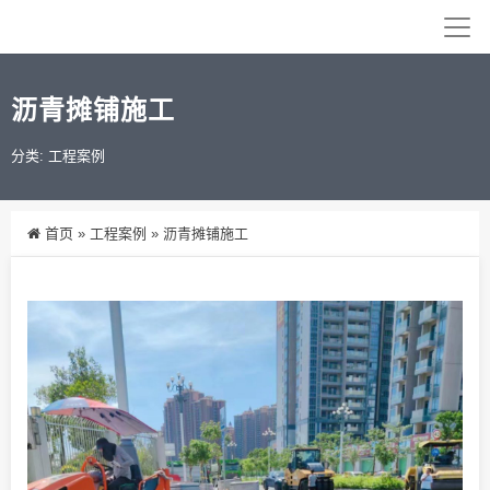
沥青摊铺施工
分类:
工程案例
首页
»
工程案例
»
沥青摊铺施工