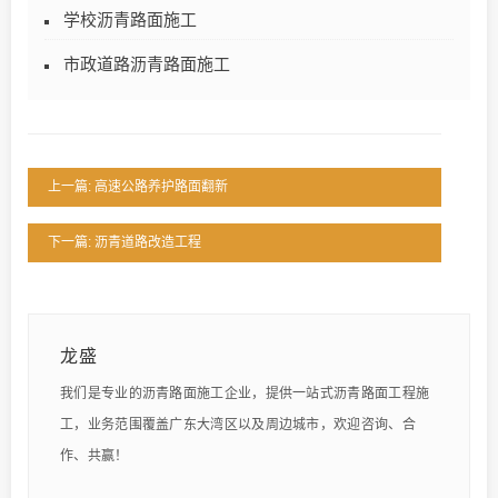
学校沥青路面施工
市政道路沥青路面施工
上一篇: 高速公路养护路面翻新
下一篇: 沥青道路改造工程
龙盛
我们是专业的沥青路面施工企业，提供一站式沥青路面工程施
工，业务范围覆盖广东大湾区以及周边城市，欢迎咨询、合
作、共赢！