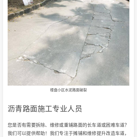
楼盘小区水泥路面破裂
沥青路面施工专业人员
您是否有需要拆除、维修或重铺路面的长车道或困难车道？
我们可以提供帮助！我们专注于摊铺和维修提升改造车道，