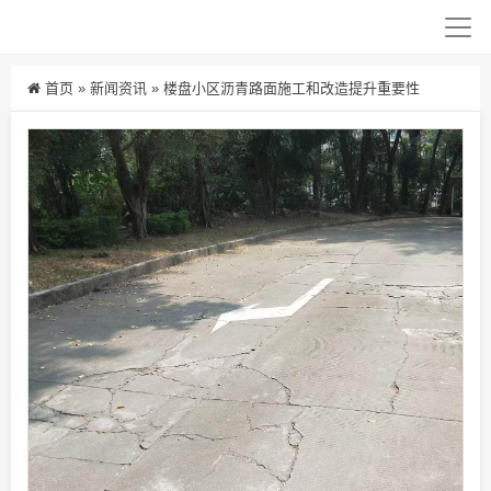
首页
»
新闻资讯
»
楼盘小区沥青路面施工和改造提升重要性