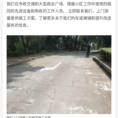
我们在市政交通和大型商业广场、楼盘小区工作中使用的相
同的先进设备和熟练的工作人员。 立即联系我们，上门测
量提供施工方案，了解更多关于我们的车道摊铺和提升改造
服务的信息。
我们上门测量以及制定施工方案