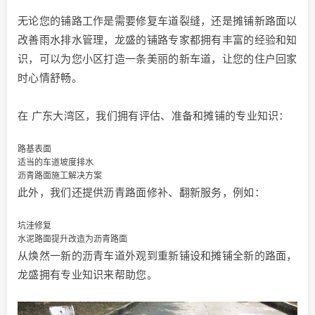
无论您的铺路工作是需要修复车道裂缝，还是摊铺新路面以
改善雨水排水管理，龙盛的铺路专家都拥有丰富的经验和知
识，可以为您小区打造一条美丽的新车道，让您的住户回家
时心情舒畅。
在 广东大湾区，我们拥有评估、准备和摊铺的专业知识：
路基表面
适当的车道坡度排水
沥青路面施工解决方案
此外，我们还提供沥青路面修补、翻新服务，例如：
坑洼修复
水泥路面提升改造为沥青路面
从焕然一新的沥青车道外观到重新铺设和摊铺全新的路面，
龙盛拥有专业知识来帮助您。