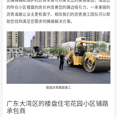
正确摊铺和维护的沥青车道可以美化您的美丽家园，增加您
的所在小区楼盘的房价并改善您的路边吸引力，一条美丽的
沥青道路让业主更有面子。相信我们的沥青施工团队可以帮
助您找到满足您需求的摊铺解决方案。
楼盘沥青路面施工
广东大湾区的楼盘住宅花园小区铺路
承包商