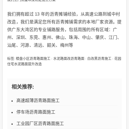
我们拥有超过 13 年的沥青摊铺经验，从高速公路到城中村
改造，我们是满足您所有沥青摊铺需求的本地厂家资源。提
供广东大湾区的专业铺路服务，包括周围的所有区域：广
州、深圳、东莞、惠州、佛山、珠海、中山、肇庆、江门、
汕尾、河源、清远、韶关、梅州等
标签:
楼盘小区沥青路面施工
·
水泥路面改沥青路面
·
白改黑沥青施工
·
花园
住宅水泥路面提升改造
相关推荐:
高速超薄沥青路面施工
停车场沥青路面施工
工业园厂区沥青路面施工