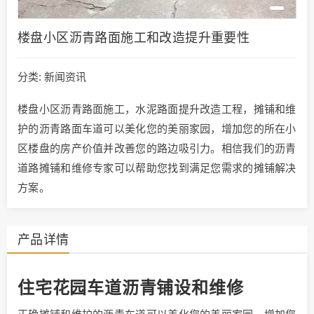
楼盘小区沥青路面施工和改造提升重要性
分类:
新闻资讯
楼盘小区沥青路面施工，水泥路面提升改造工程，摊铺和维
护的沥青路面车道可以美化您的美丽家园，增加您的所在小
区楼盘的房产价值并改善您的路边吸引力。相信我们的沥青
道路摊铺和维修专家可以帮助您找到满足您需求的摊铺解决
方案。
产品详情
住宅花园车道沥青铺设和维修