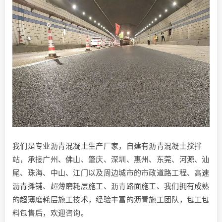
我们是专业沥青混凝土生产厂家，自建有沥青混凝土搅拌
站，承接广州、佛山、肇庆、深圳、惠州、东莞、河源、汕
尾、珠海、中山、江门以及周边城市的市政道路工程、高速
沥青摊铺、超薄磨耗层施工、沥青路面施工、我们拥有成熟
的超薄磨耗层施工技术，经验丰富的沥青施工团队，包工包
料包售后，欢迎咨询。