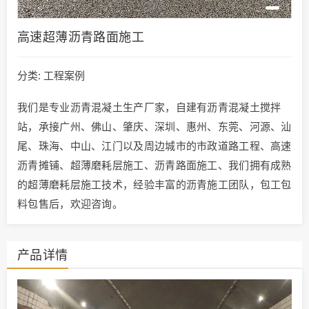
高速超薄沥青路面施工
分类:
工程案例
我们是专业沥青混凝土生产厂家，自建有沥青混凝土搅拌
站，承接广州、佛山、肇庆、深圳、惠州、东莞、河源、汕
尾、珠海、中山、江门以及周边城市的市政道路工程、高速
沥青摊铺、超薄磨耗层施工、沥青路面施工、我们拥有成熟
的超薄磨耗层施工技术，经验丰富的沥青施工团队，包工包
料包售后，欢迎咨询。
产品详情