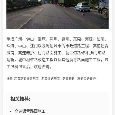
承接广州、佛山、肇庆、深圳、惠州、东莞、河源、汕尾、
珠海、中山、江门以及周边城市的市政道路工程、高速沥青
摊铺、高速养护、沥青路面施工、沥青道路修补,沥青道路
翻新，城中村道路改造工程以及其他沥青路面施工工程，包
工包料包售后，欢迎咨询。
标签:
沥青路面摊铺施工
·
沥青道路施工
·
路面翻新
·
高速公路养护
相关推荐:
高速沥青路面施工