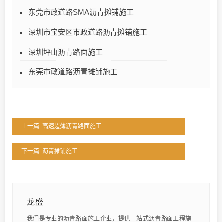
东莞市政道路SMA沥青摊铺施工
深圳市宝安区市政道路沥青摊铺施工
深圳坪山沥青路面施工
东莞市政道路沥青摊铺施工
上一篇: 高速超薄沥青路面施工
下一篇: 沥青摊铺施工
龙盛
我们是专业的沥青路面施工企业，提供一站式沥青路面工程施