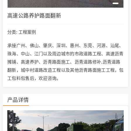
高速公路养护路面翻新
分类:
工程案例
承接广州、佛山、肇庆、深圳、惠州、东莞、河源、汕尾、
珠海、中山、江门以及周边城市的市政道路工程、高速沥青
摊铺、高速养护、沥青路面施工、沥青道路修补,沥青道路
翻新，城中村道路改造工程以及其他沥青路面施工工程，包
工包料包售后，欢迎咨询。
产品详情