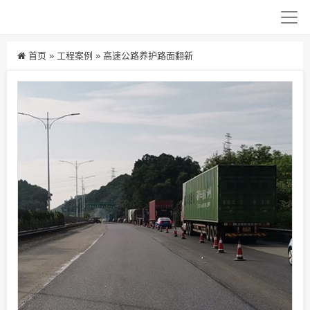
首页
»
工程案例
»
高速公路养护路面翻新