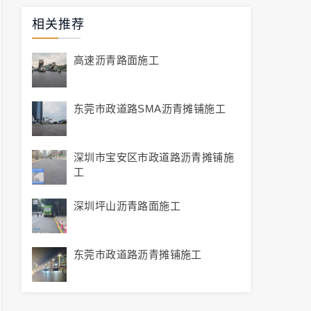
相关推荐
高速沥青路面施工
东莞市政道路SMA沥青摊铺施工
深圳市宝安区市政道路沥青摊铺施
工
深圳坪山沥青路面施工
东莞市政道路沥青摊铺施工