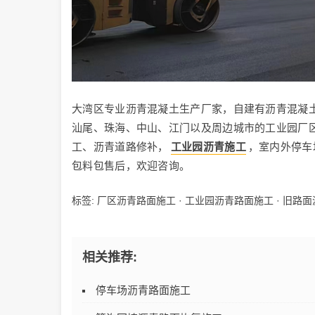
大湾区专业沥青混凝土生产厂家，自建有沥青混凝
汕尾、珠海、中山、江门以及周边城市的工业园厂
工、沥青道路修补，
工业园沥青施工
，室内外停车
包料包售后，欢迎咨询。
标签:
厂区沥青路面施工
·
工业园沥青路面施工
·
旧路面
相关推荐:
停车场沥青路面施工