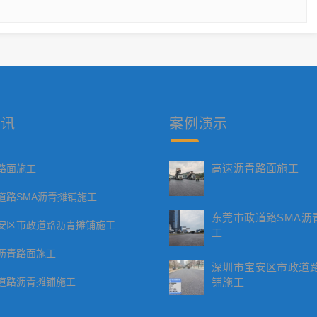
资讯
案例
演示
高速沥青路面施工
路面施工
道路SMA沥青摊铺施工
东莞市政道路SMA沥
安区市政道路沥青摊铺施工
工
沥青路面施工
深圳市宝安区市政道
道路沥青摊铺施工
铺施工