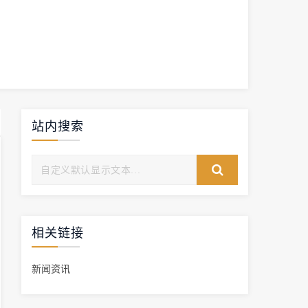
站内搜索
相关链接
新闻资讯