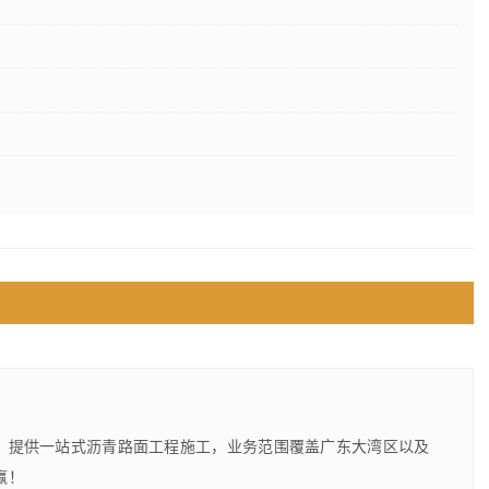
，提供一站式沥青路面工程施工，业务范围覆盖广东大湾区以及
赢！