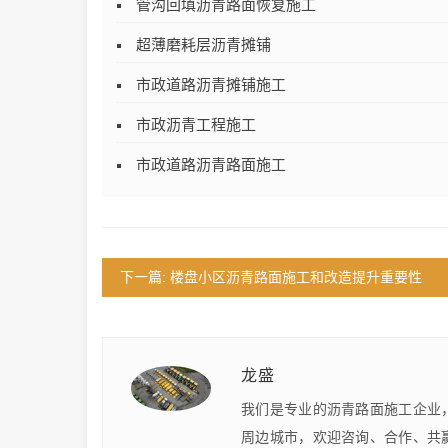
管沟回填沥青路面恢复施工
超薄磨耗层沥青摊铺
市政道路沥青摊铺施工
市政沥青工程施工
市政道路沥青路面施工
下一篇: 楼盘小区沥青路面施工和改造提升重要性
龙盛
我们是专业的沥青路面施工企业
周边城市，欢迎咨询、合作、共