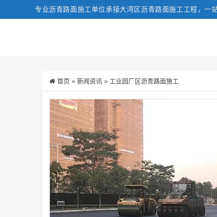
专业沥青路面施工单位承接大湾区沥青路面施工工程，一
首页
»
新闻资讯
»
工业园厂区沥青路面施工