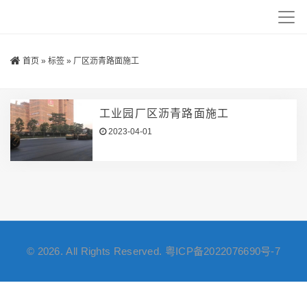
首页
»
标签
»
厂区沥青路面施工
工业园厂区沥青路面施工
2023-04-01
© 2026. All Rights Reserved.
粤ICP备2022076690号-7