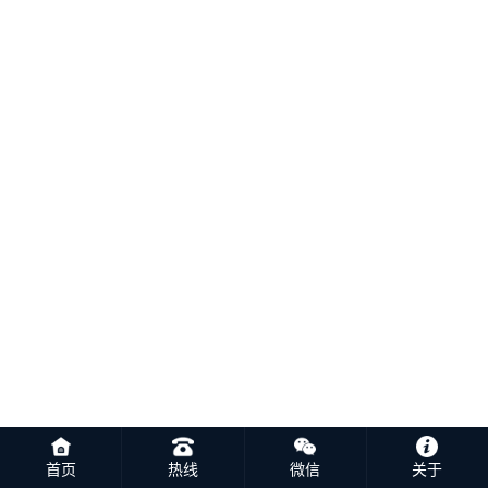
首页
热线
微信
关于