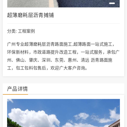
超薄磨耗层沥青摊铺
分类:
工程案例
广州专业超薄磨耗层沥青路面施工,超薄路面一站式施工，
环保新材料，市政道路提升改造工程，一站式服务，承包广
州、佛山、肇庆、深圳、东莞、惠州、清远 沥青路面施
工，包工包料包售后，欢迎广大客户咨询。
产品详情