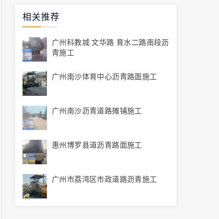
相关推荐
广州科教城 文华路 育水二路南段沥
青施工
广州南沙体育中心沥青路面施工
广州南沙沥青道路摊铺施工
惠州博罗县道沥青路面施工
广州市荔湾区市政道路沥青施工