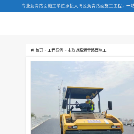
专业沥青路面施工单位承接大湾区沥青路面施工工程，一
首页
»
工程案例
»
市政道路沥青路面施工