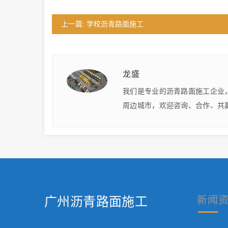
上一篇: 学校沥青路面施工
龙盛
我们是专业的沥青路面施工企业
周边城市，欢迎咨询、合作、共
广州沥青路面施工
新闻