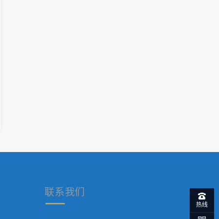
联系
我们
热线