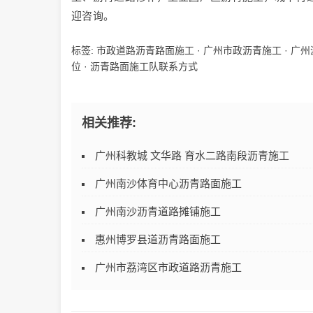
迎咨询。
标签:
市政道路沥青路面施工
·
广州市政沥青施工
·
广州
位
·
沥青路面施工队联系方式
相关推荐:
广州科教城 文华路 育水二路南段沥青施工
广州南沙体育中心沥青路面施工
广州南沙沥青道路摊铺施工
惠州博罗县道沥青路面施工
广州市荔湾区市政道路沥青施工