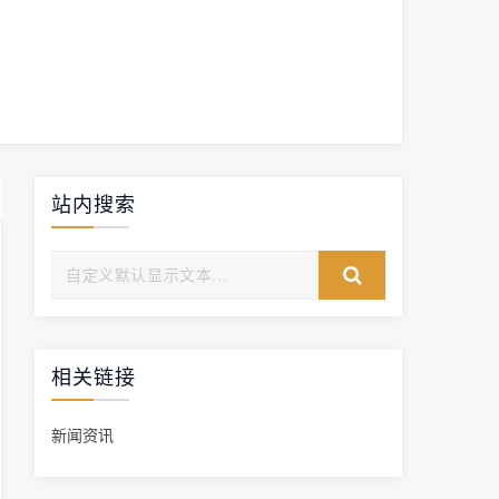
站内搜索
相关链接
新闻资讯