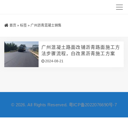
首页
»
标签
»
广州沥青混凝土销售
广州混凝土路面改铺沥青路面施工方
法步骤流程，白改黑沥青施工方案
2024-08-21
© 2026. All Rights Reserved.
粤ICP备2022076690号-7