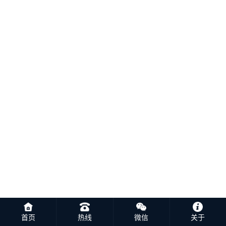
首页
热线
微信
关于