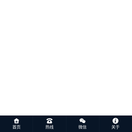
首页
热线
微信
关于