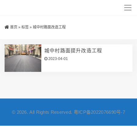
首页
»
标签
»
城中村路面改造工程
城中村路面提升改造工程
2023-04-01
© 2026. All Rights Reserved.
粤ICP备2022076690号-7