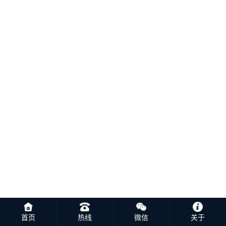
首页
热线
微信
关于