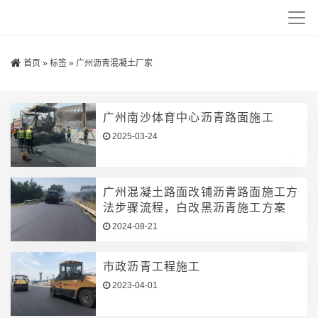
首页
»
标签
»
广州沥青混凝土厂家
广州南沙体育中心沥青路面施工
2025-03-24
广州混凝土路面改铺沥青路面施工方
法步骤流程，白改黑沥青施工方案
2024-08-21
市政沥青工程施工
2023-04-01