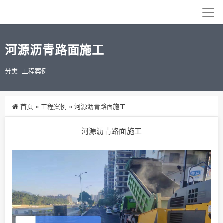
河源沥青路面施工
分类:
工程案例
首页
»
工程案例
»
河源沥青路面施工
河源沥青路面施工