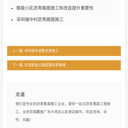
楼盘小区沥青路面施工和改造提升重要性
深圳城中村沥青路面施工
上一篇: 深圳城市道路沥青施工
下一篇: 东莞高速公路超薄沥青摊铺
龙盛
我们是专业的沥青路面施工企业，提供一站式沥青路面工程施
工，业务范围覆盖广东大湾区以及周边城市，欢迎咨询、合
作、共赢！