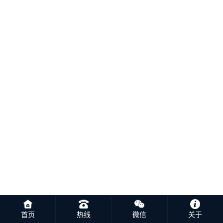
首页
热线
微信
关于