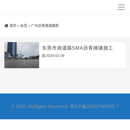
首页
»
标签
»
广州沥青路面翻新
东莞市政道路SMA沥青摊铺施工
2026-02-26
© 2026. All Rights Reserved.
粤ICP备2022076690号-7