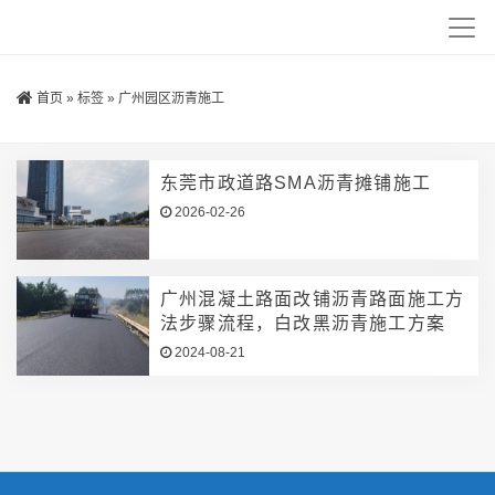
首页
»
标签
»
广州园区沥青施工
东莞市政道路SMA沥青摊铺施工
2026-02-26
广州混凝土路面改铺沥青路面施工方
法步骤流程，白改黑沥青施工方案
2024-08-21