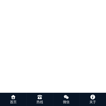
首页
热线
微信
关于