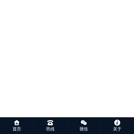
首页
热线
微信
关于