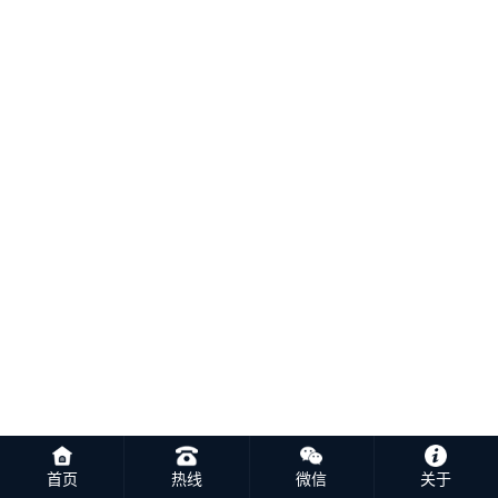
首页
热线
微信
关于