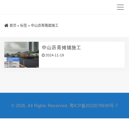
首页
»
标签
»
中山沥青路面施工
中山沥青摊铺施工
2024-11-19
© 2026. All Rights Reserved.
粤ICP备2022076690号-7