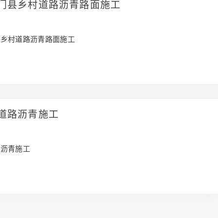
门县乡村道路沥青路面施工
县乡村道路沥青路面施工
道路沥青施工
路沥青施工