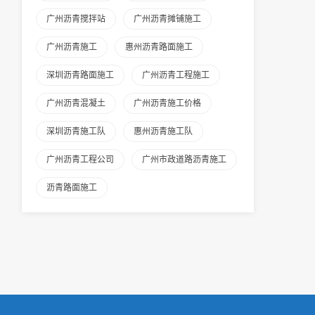
广州沥青搅拌站
广州沥青摊铺施工
广州沥青施工
惠州沥青路面施工
深圳沥青路面施工
广州沥青工程施工
广州沥青混凝土
广州沥青施工价格
深圳沥青施工队
惠州沥青施工队
广州沥青工程公司
广州市政道路沥青施工
沥青路面施工