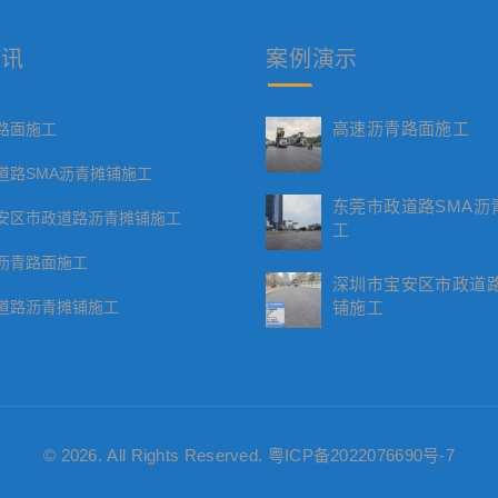
资讯
案例
演示
高速沥青路面施工
路面施工
道路SMA沥青摊铺施工
东莞市政道路SMA沥
安区市政道路沥青摊铺施工
工
沥青路面施工
深圳市宝安区市政道
道路沥青摊铺施工
铺施工
© 2026. All Rights Reserved.
粤ICP备2022076690号-7