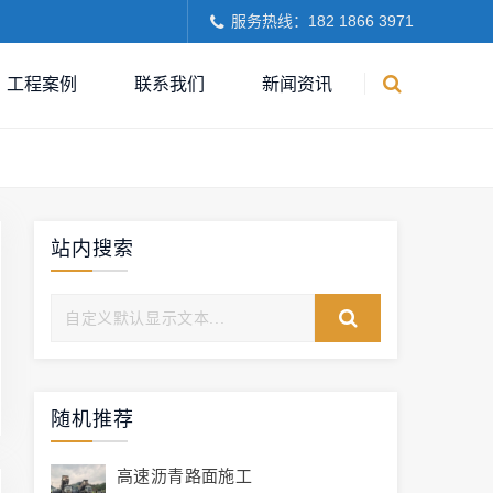
服务热线：182 1866 3971
工程案例
联系我们
新闻资讯
站内搜索
随机推荐
高速沥青路面施工