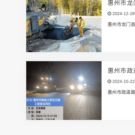
惠州市龙
2024-12-28
惠州市龙门
惠州市政
2024-10-22
惠州市政道