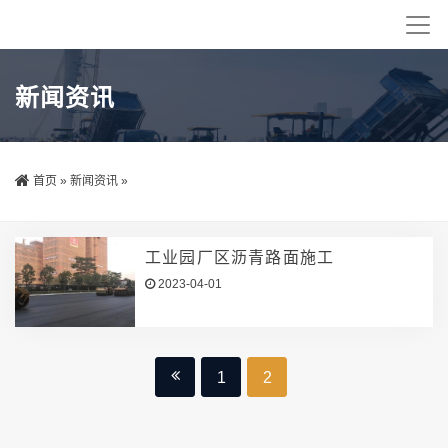
新闻资讯
首页
»
新闻资讯
»
工业园厂区沥青路面施工
2023-04-01
1
2